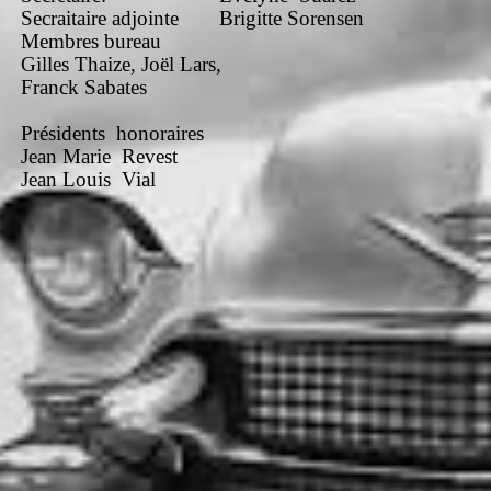
Secraitaire adjointe
Brigitte Sorensen
Membres bureau
Gilles Thaize, Joël Lars,
Franck Sabates
Présidents honoraires
Jean Marie Revest
Jean Louis Vial