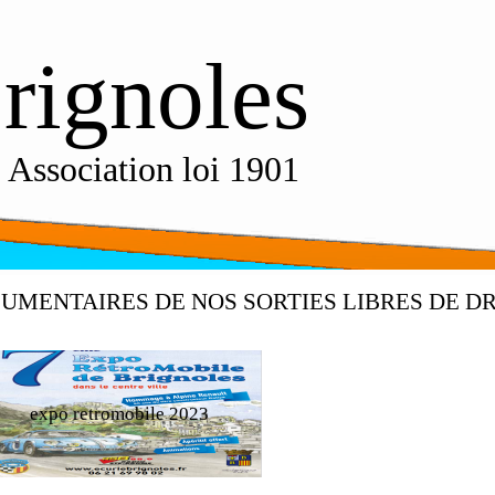
rignoles
n loi 1901
CUMENTAIRES DE NOS SORTIES LIBRES DE D
expo retromobile 2023